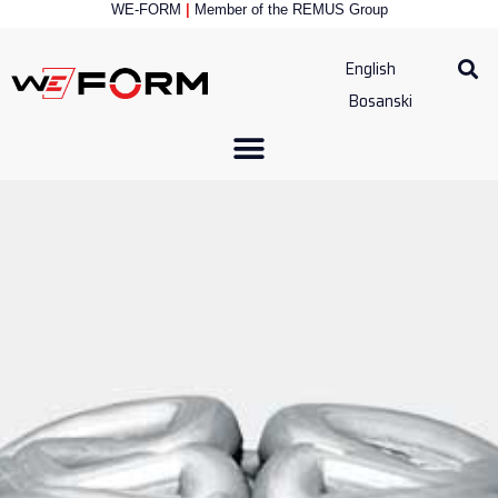
WE-FORM
|
Member of the
REMUS Group
English
Bosanski