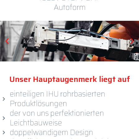
Autoform
Unser Hauptaugenmerk liegt auf
einteiligen IHU rohrbasierten
Produktlösungen
der von uns perfektionierten
Leichtbauweise
doppelwandigem Design