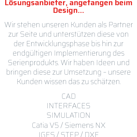
Lösungsanbieter, angefangen beim
Design…
Wir stehen unseren Kunden als Partner
zur Seite und unterstützen diese von
der Entwicklungsphase bis hin zur
endgültigen Implementierung des
Serienprodukts. Wir haben Ideen und
bringen diese zur Umsetzung – unsere
Kunden wissen das zu schätzen.
CAD
INTERFACES
SIMULATION
Catia V5 / Siemens NX
IGES / STEP / DXF