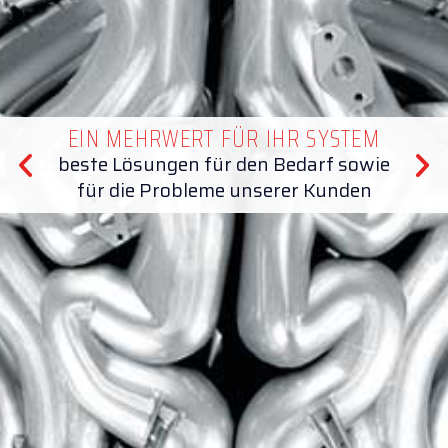
EIN MEHRWERT FÜR IHR SYSTEM
beste Lösungen für den Bedarf sowie
für die Probleme unserer Kunden